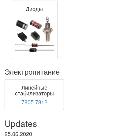
Диоды
Электропитание
Линейные
стабилизаторы
7805
7812
Updates
25.06.2020