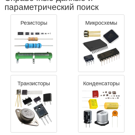
параметрический поиск
Резисторы
Микросхемы
Транзисторы
Конденсаторы