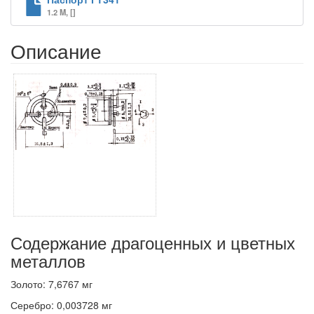
1.2 M, []
Описание
Содержание драгоценных и цветных
металлов
Золото: 7,6767 мг
Серебро: 0,003728 мг