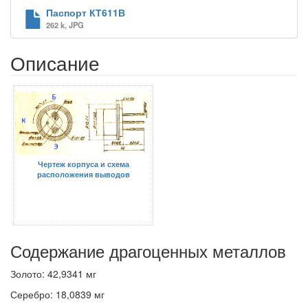
Паспорт КТ611В
262 k, JPG
Описание
Чертеж корпуса и схема
расположения выводов
Содержание драгоценных металлов
Золото: 42,9341 мг
Серебро: 18,0839 мг