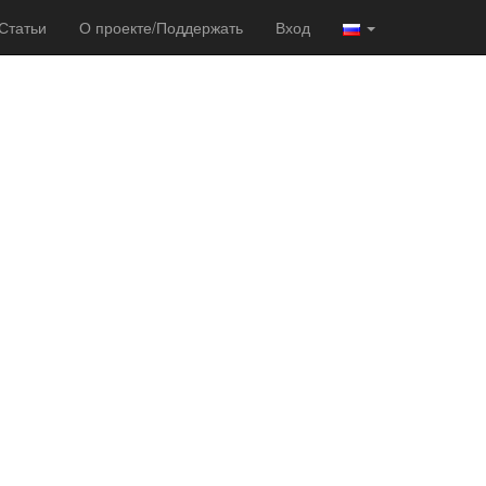
Статьи
О проекте/Поддержать
Вход